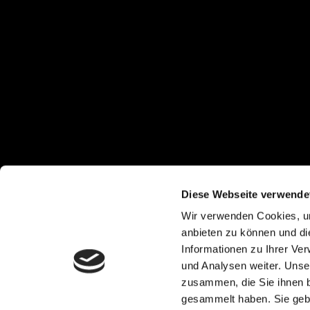
Diese Webseite verwende
Wir verwenden Cookies, um
anbieten zu können und di
Informationen zu Ihrer Ve
und Analysen weiter. Unse
zusammen, die Sie ihnen b
gesammelt haben. Sie gebe