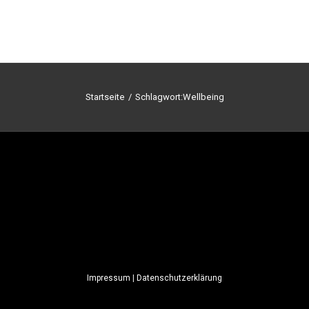
Startseite
/
Schlagwort:
Wellbeing
Impressum
|
Datenschutzerklärung