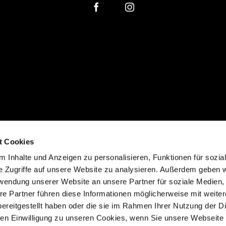
Facebook
Instagram
t Cookies
 Inhalte und Anzeigen zu personalisieren, Funktionen für sozia
e Zugriffe auf unsere Website zu analysieren. Außerdem geben w
rwendung unserer Website an unsere Partner für soziale Medien
re Partner führen diese Informationen möglicherweise mit weite
ereitgestellt haben oder die sie im Rahmen Ihrer Nutzung der D
n Einwilligung zu unseren Cookies, wenn Sie unsere Webseite 