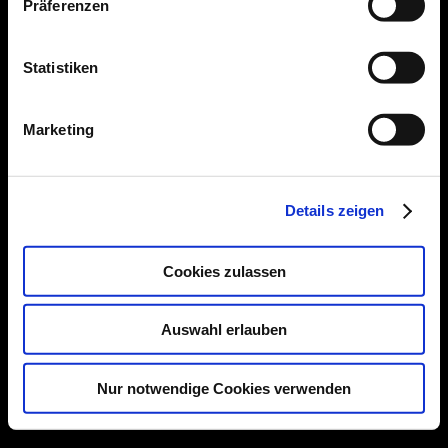
Präferenzen
Impressum
|
Datenschutzerklärung
Statistiken
Facebook
Instagram
Marketing
Details zeigen
Cookies zulassen
Auswahl erlauben
Nur notwendige Cookies verwenden