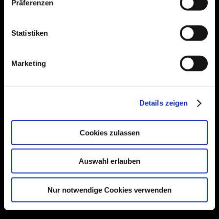
Präferenzen
Impressum
|
Datenschutzerklärung
Statistiken
Facebook
Instagram
Marketing
Details zeigen
Cookies zulassen
Auswahl erlauben
Nur notwendige Cookies verwenden